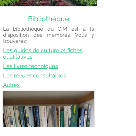
Bibliothèque
La bibliothèque du CIM est à la
disposition des membres. Vous y
trouverez:
Les guides de culture et fiches
qualitatives
Les livres techniques
Les revues consultables
Autres