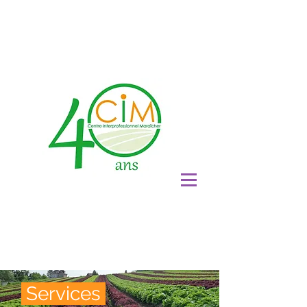
Devenir membre
Services